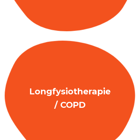
Longfysiotherapie
/ COPD