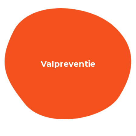
Valpreventie