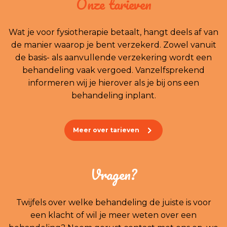
Onze tarieven
Wat je voor fysiotherapie betaalt, hangt deels af van
de manier waarop je bent verzekerd. Zowel vanuit
de basis- als aanvullende verzekering wordt een
behandeling vaak vergoed. Vanzelfsprekend
informeren wij je hierover als je bij ons een
behandeling inplant.
Meer over tarieven
Vragen?
Twijfels over welke behandeling de juiste is voor
een klacht of wil je meer weten over een