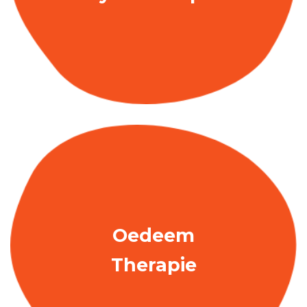
Oedeem
Therapie