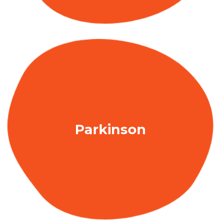
Parkinson