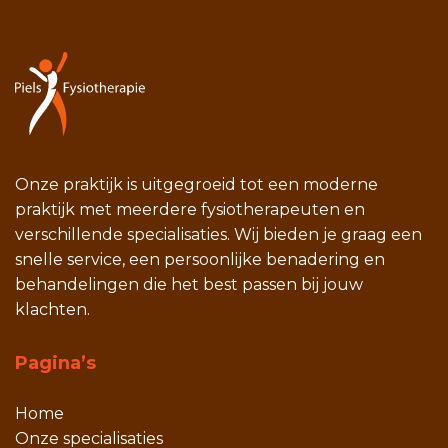
Onze praktijk is uitgegroeid tot een moderne
praktijk met meerdere fysiotherapeuten en
verschillende specialisaties. Wij bieden je graag een
snelle service, een persoonlijke benadering en
behandelingen die het best passen bij jouw
klachten.
Pagina’s
Home
Onze specialisaties