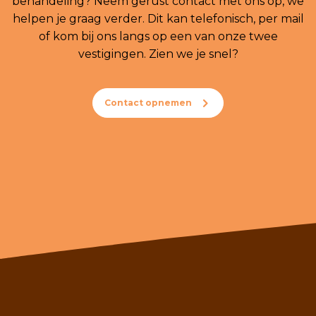
behandeling? Neem gerust contact met ons op, we
helpen je graag verder. Dit kan telefonisch, per mail
of kom bij ons langs op een van onze twee
vestigingen. Zien we je snel?
Contact opnemen