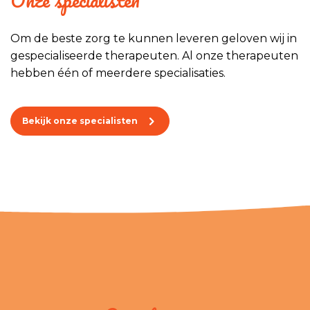
Onze specialisten
Om de beste zorg te kunnen leveren geloven wij in
gespecialiseerde therapeuten. Al onze therapeuten
hebben één of meerdere specialisaties.
Bekijk onze specialisten